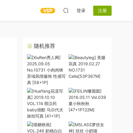
登录
注册
随机推荐