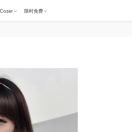
Coser
限时免费