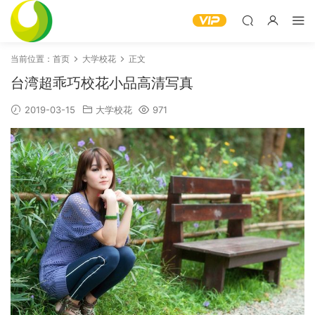
当前位置：
首页
大学校花
正文
台湾超乖巧校花小品高清写真
2019-03-15
大学校花
971