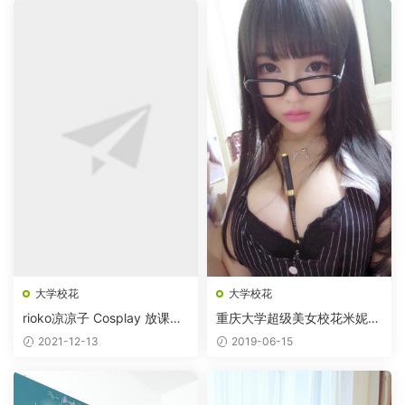
大学校花
大学校花
rioko凉凉子 Cosplay 放课后
重庆大学超级美女校花米妮大
的学姐
萌萌
2021-12-13
2019-06-15