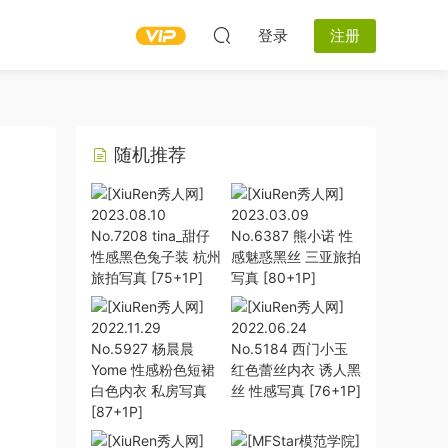
登录
注册
随机推荐