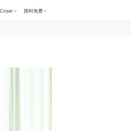
Coser
限时免费