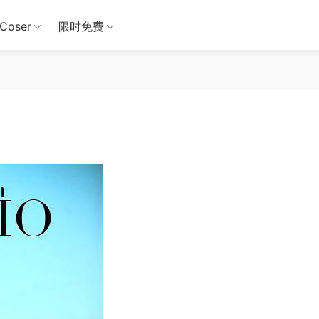
Coser
限时免费