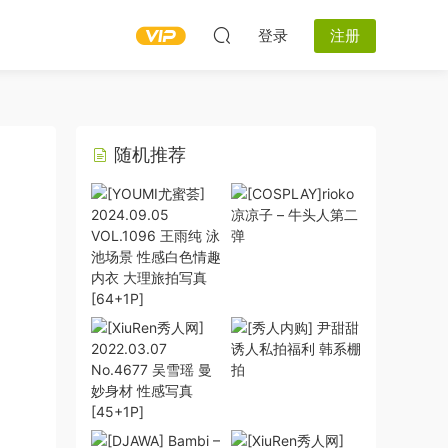
登录
注册
随机推荐