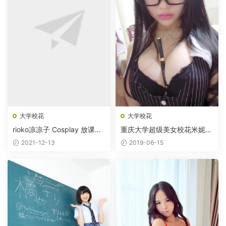
大学校花
大学校花
rioko凉凉子 Cosplay 放课后
重庆大学超级美女校花米妮大
的学姐
萌萌
2021-12-13
2019-06-15