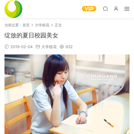
当前位置：
首页
大学校花
正文
绽放的夏日校园美女
2019-02-04
大学校花
932