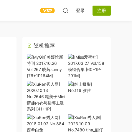
登录
注册
随机推荐