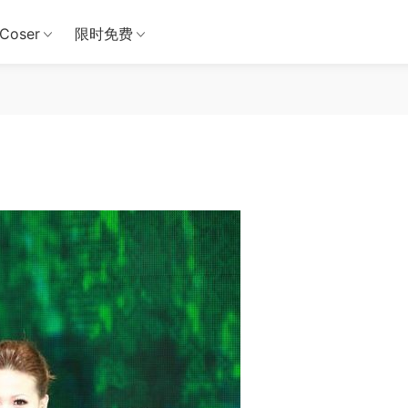
Coser
限时免费