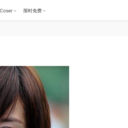
Coser
限时免费