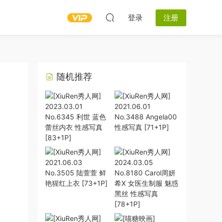
登录
注册
随机推荐