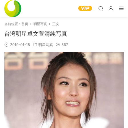
当前位置：
首页
明星写真
正文
台湾明星卓文萱清纯写真
2019-01-18
明星写真
867