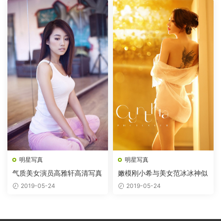
明星写真
明星写真
气质美女演员高雅轩高清写真
嫩模刚小希与美女范冰冰神似
2019-05-24
2019-05-24