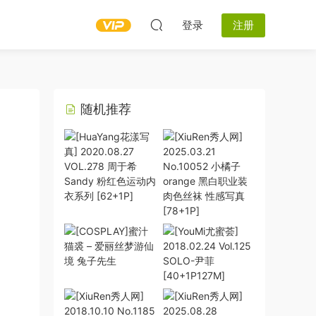
登录
注册
随机推荐