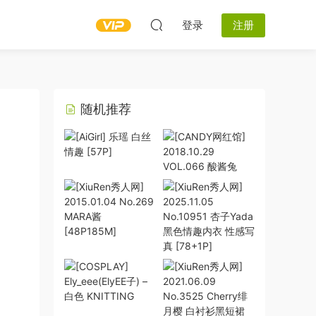
登录
注册
随机推荐