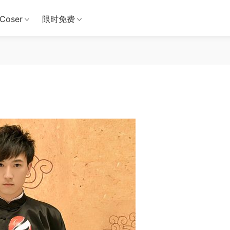
Coser
限时免费