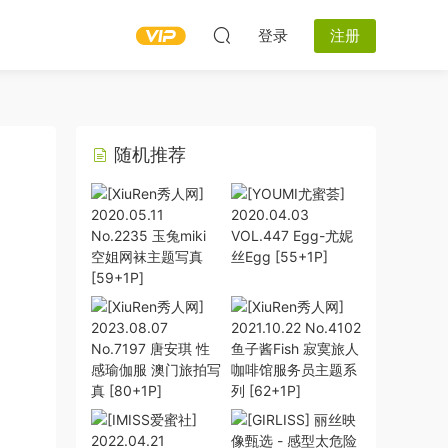
登录
注册
随机推荐