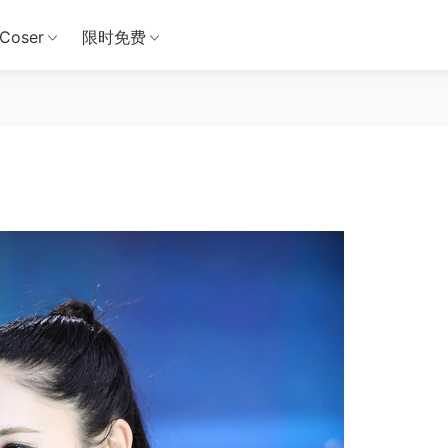
Coser
限时免费