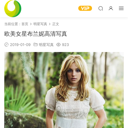
当前位置：
首页
明星写真
正文
欧美女星布兰妮高清写真
2019-01-09
明星写真
923